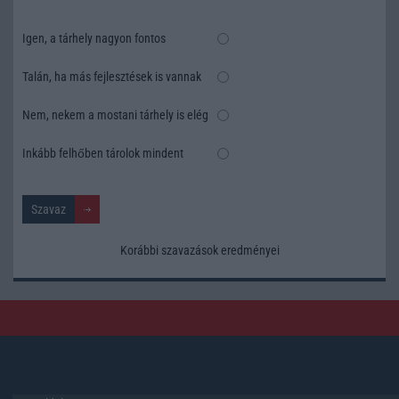
Igen, a tárhely nagyon fontos
Talán, ha más fejlesztések is vannak
Nem, nekem a mostani tárhely is elég
Inkább felhőben tárolok mindent
Korábbi szavazások eredményei