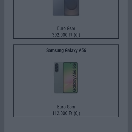
Euro Gsm
392.000 Ft (új)
Samsung Galaxy A56
Euro Gsm
112.000 Ft (új)