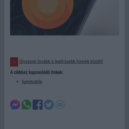
Olvasson tovább a legfrissebb híreink között!
A cikkhez kapcsolódó linkek:
Sammobile