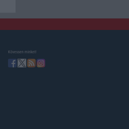
Kövessen minket!