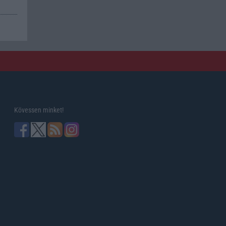
Kövessen minket!