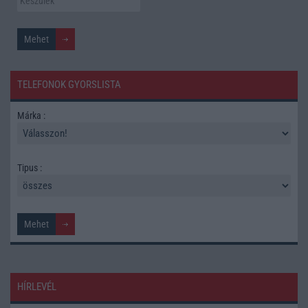
TELEFONOK GYORSLISTA
Márka :
Tipus :
HÍRLEVÉL