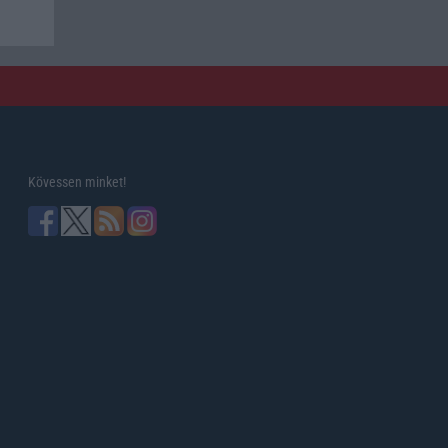
Kövessen minket!