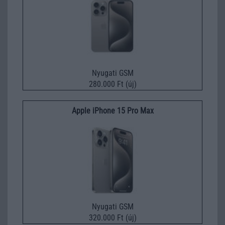
Nyugati GSM
280.000 Ft (új)
Apple iPhone 15 Pro Max
Nyugati GSM
320.000 Ft (új)