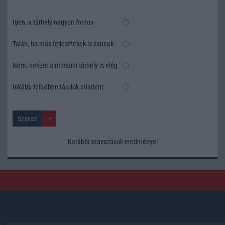
Igen, a tárhely nagyon fontos
Talán, ha más fejlesztések is vannak
Nem, nekem a mostani tárhely is elég
Inkább felhőben tárolok mindent
Korábbi szavazások eredményei