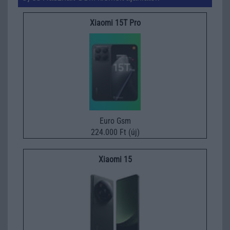
Xiaomi 15T Pro
Euro Gsm
224.000 Ft (új)
Xiaomi 15