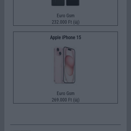
Euro Gsm
232.000 Ft (új)
Apple iPhone 15
Euro Gsm
269.000 Ft (új)