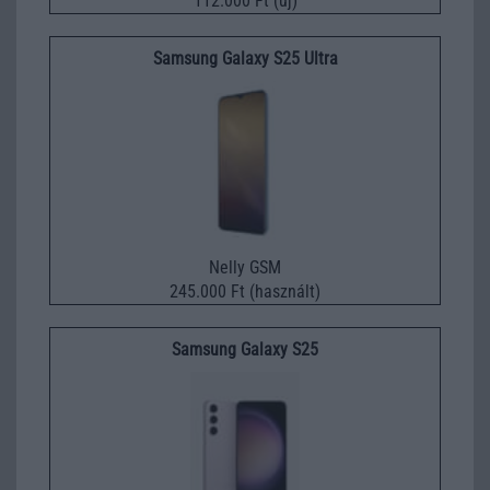
112.000 Ft (új)
Samsung Galaxy S25 Ultra
Nelly GSM
245.000 Ft (használt)
Samsung Galaxy S25