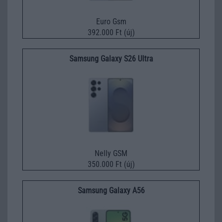
Euro Gsm
392.000 Ft (új)
Samsung Galaxy S26 Ultra
Nelly GSM
350.000 Ft (új)
Samsung Galaxy A56