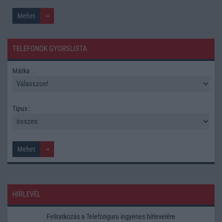
TELEFONOK GYORSLISTA
Márka :
Tipus :
HÍRLEVÉL
Feliratkozás a Telefonguru ingyenes hírlevelére