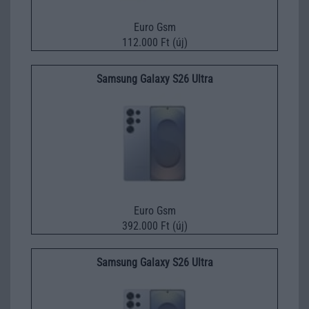
Euro Gsm
112.000 Ft (új)
Samsung Galaxy S26 Ultra
Euro Gsm
392.000 Ft (új)
Samsung Galaxy S26 Ultra