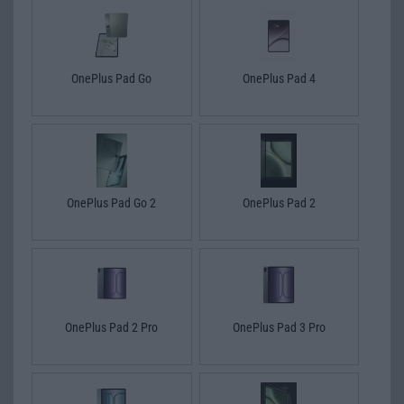
OnePlus Pad Go
OnePlus Pad 4
OnePlus Pad Go 2
OnePlus Pad 2
OnePlus Pad 2 Pro
OnePlus Pad 3 Pro