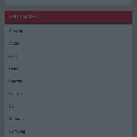
TABLET MÁRKÁK
Amazon
Apple
Asus
Honor
Huawei
Lenovo
LG
Motorola
Samsung