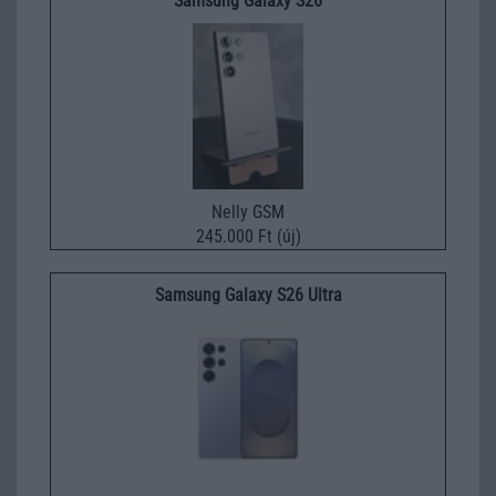
Samsung Galaxy S26
Nelly GSM
245.000 Ft (új)
Samsung Galaxy S26 Ultra