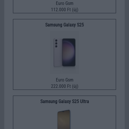
Euro Gsm
112.000 Ft (új)
Samsung Galaxy S25
Euro Gsm
222.000 Ft (új)
Samsung Galaxy S25 Ultra