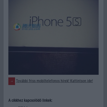
További friss mobiltelefonos hírek! Kattintson ide!
A cikkhez kapcsolódó linkek: