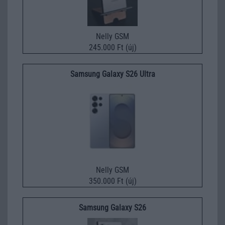
Nelly GSM
245.000 Ft (új)
Samsung Galaxy S26 Ultra
Nelly GSM
350.000 Ft (új)
Samsung Galaxy S26