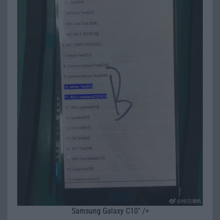
Samsung Galaxy C10" />