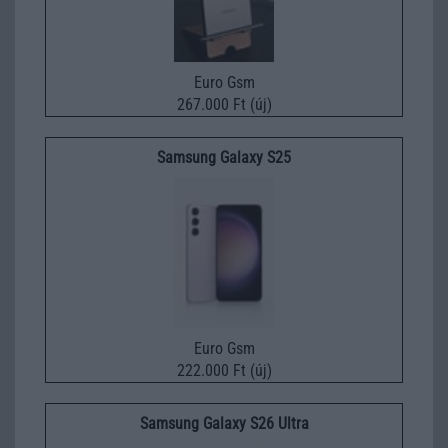
Euro Gsm
267.000 Ft (új)
Samsung Galaxy S25
Euro Gsm
222.000 Ft (új)
Samsung Galaxy S26 Ultra