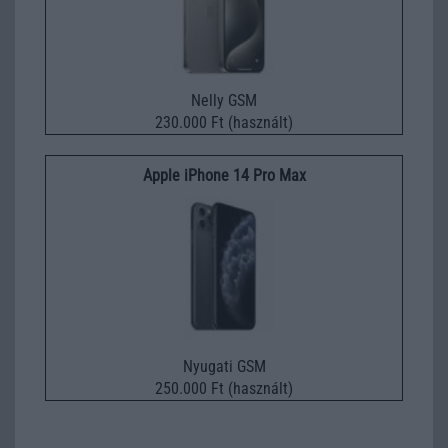
Nelly GSM
230.000 Ft (használt)
Apple iPhone 14 Pro Max
Nyugati GSM
250.000 Ft (használt)