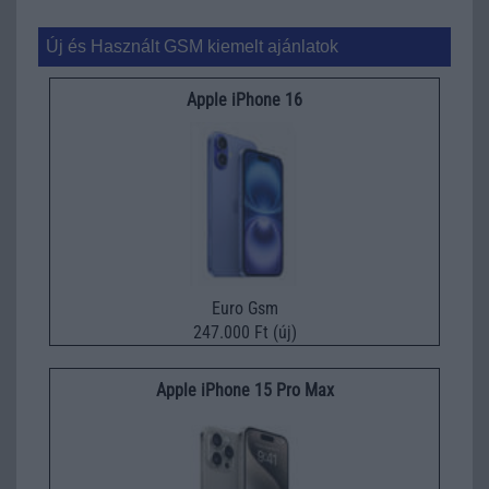
Új és Használt GSM kiemelt ajánlatok
Apple iPhone 16
Euro Gsm
247.000 Ft (új)
Apple iPhone 15 Pro Max