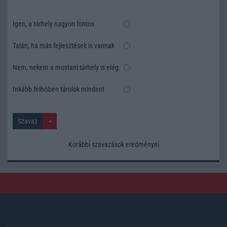
Igen, a tárhely nagyon fontos
Talán, ha más fejlesztések is vannak
Nem, nekem a mostani tárhely is elég
Inkább felhőben tárolok mindent
Korábbi szavazások eredményei