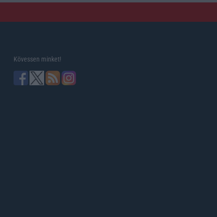
Kövessen minket!