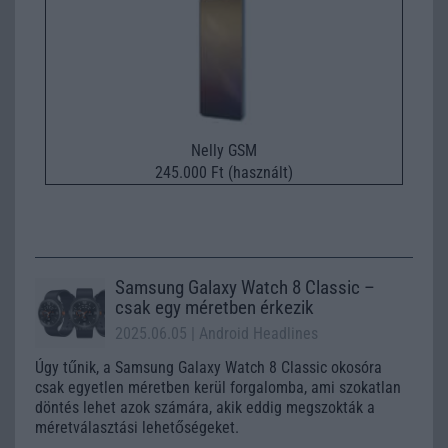
Nelly GSM
245.000 Ft (használt)
Samsung Galaxy Watch 8 Classic –
csak egy méretben érkezik
2025.06.05
| Android Headlines
Úgy tűnik, a Samsung Galaxy Watch 8 Classic okosóra
csak egyetlen méretben kerül forgalomba, ami szokatlan
döntés lehet azok számára, akik eddig megszokták a
méretválasztási lehetőségeket.