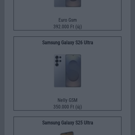
Euro Gsm
392.000 Ft (új)
Samsung Galaxy S26 Ultra
Nelly GSM
350.000 Ft (új)
Samsung Galaxy S25 Ultra