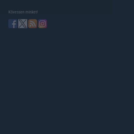
Kövessen minket!