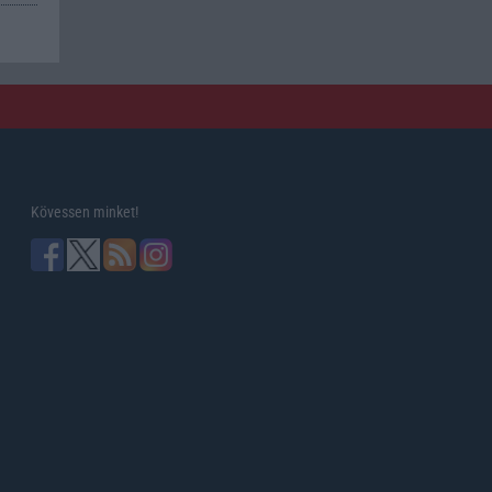
Kövessen minket!