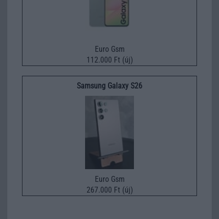
Euro Gsm
112.000 Ft (új)
Samsung Galaxy S26
Euro Gsm
267.000 Ft (új)