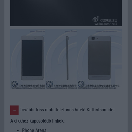
További friss mobiltelefonos hírek! Kattintson ide!
A cikkhez kapcsolódó linkek:
Phone Arena