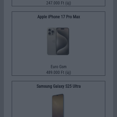
247.000 Ft (új)
Apple iPhone 17 Pro Max
Euro Gsm
489.000 Ft (új)
Samsung Galaxy S25 Ultra