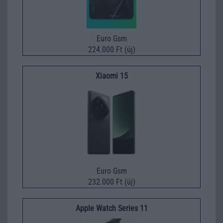
Euro Gsm
224.000 Ft (új)
Xiaomi 15
Euro Gsm
232.000 Ft (új)
Apple Watch Series 11