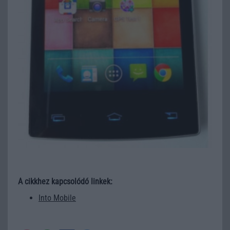
A cikkhez kapcsolódó linkek:
Into Mobile