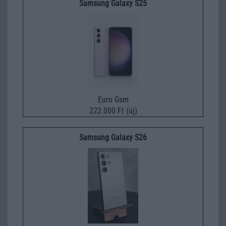
Samsung Galaxy S25
Euro Gsm
222.000 Ft (új)
Samsung Galaxy S26