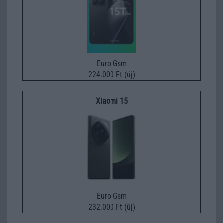
Euro Gsm
224.000 Ft (új)
Xiaomi 15
Euro Gsm
232.000 Ft (új)