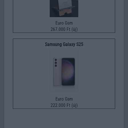
Euro Gsm
267.000 Ft (új)
Samsung Galaxy S25
Euro Gsm
222.000 Ft (új)