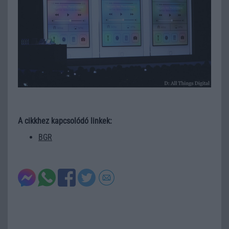
A cikkhez kapcsolódó linkek:
BGR