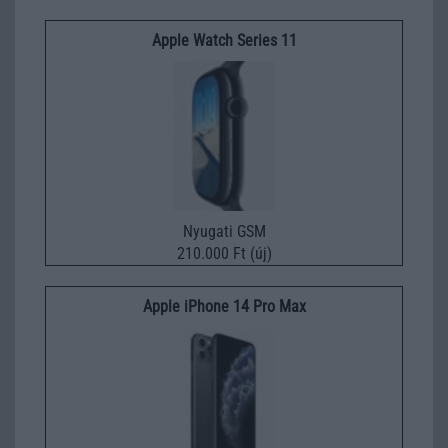
Apple Watch Series 11
Nyugati GSM
210.000 Ft (új)
Apple iPhone 14 Pro Max