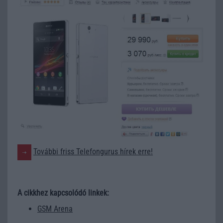
További friss Telefongurus hírek erre!
A cikkhez kapcsolódó linkek:
GSM Arena