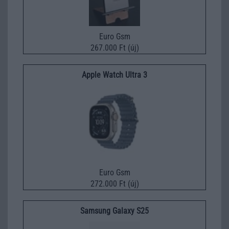
Euro Gsm
267.000 Ft (új)
Apple Watch Ultra 3
Euro Gsm
272.000 Ft (új)
Samsung Galaxy S25