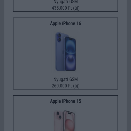
Nyugati GSM
435.000 Ft (új)
Apple iPhone 16
Nyugati GSM
260.000 Ft (új)
Apple iPhone 15