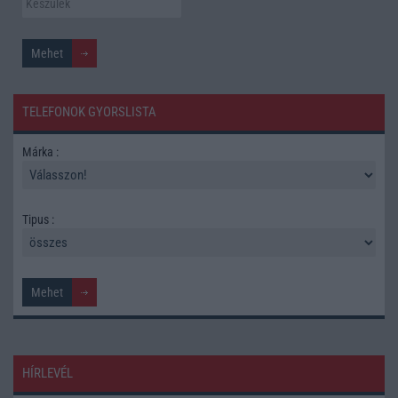
TELEFONOK GYORSLISTA
Márka :
Tipus :
HÍRLEVÉL