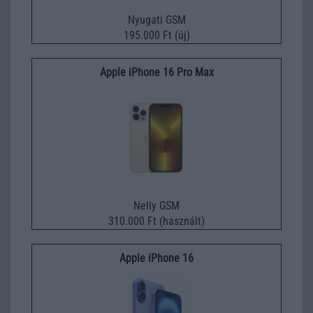
Nyugati GSM
195.000 Ft (új)
Apple iPhone 16 Pro Max
Nelly GSM
310.000 Ft (használt)
Apple iPhone 16