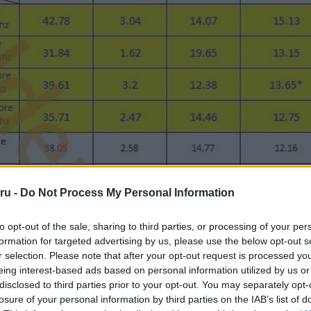
ru -
Do Not Process My Personal Information
to opt-out of the sale, sharing to third parties, or processing of your per
formation for targeted advertising by us, please use the below opt-out s
r selection. Please note that after your opt-out request is processed y
eing interest-based ads based on personal information utilized by us or
disclosed to third parties prior to your opt-out. You may separately opt-
losure of your personal information by third parties on the IAB’s list of