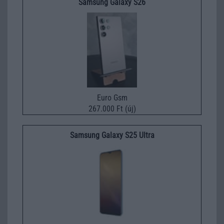
Samsung Galaxy S26
Euro Gsm
267.000 Ft (új)
Samsung Galaxy S25 Ultra