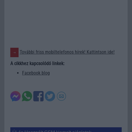
További friss mobiltelefonos hírek! Kattintson ide!
A cikkhez kapcsolódó linkek:
Facebook blog