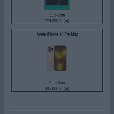
Euro Gsm
224.000 Ft (új)
Apple iPhone 16 Pro Max
Euro Gsm
435.000 Ft (új)