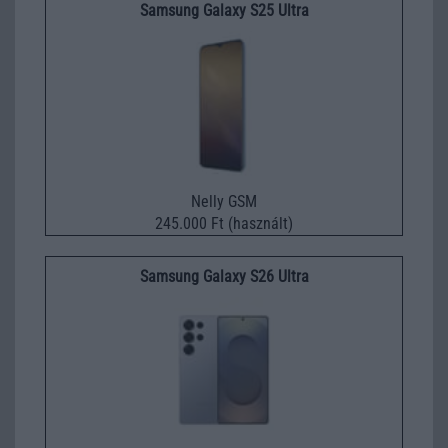
Samsung Galaxy S25 Ultra
Nelly GSM
245.000 Ft (használt)
Samsung Galaxy S26 Ultra