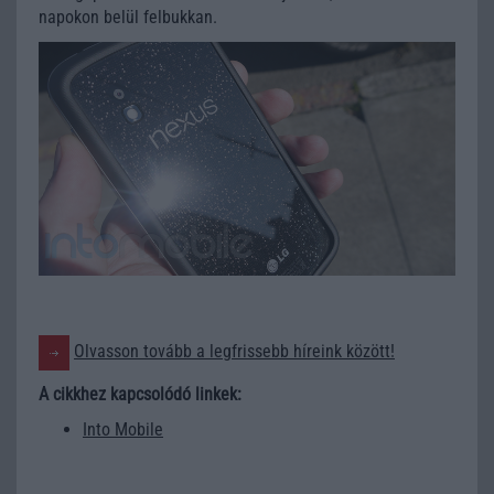
napokon belül felbukkan.
Olvasson tovább a legfrissebb híreink között!
A cikkhez kapcsolódó linkek:
Into Mobile