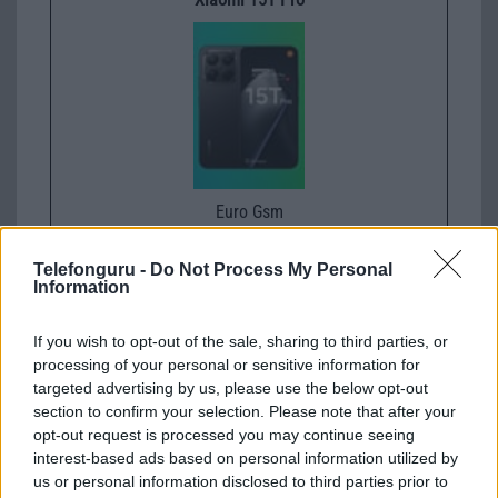
Euro Gsm
224.000 Ft (új)
Telefonguru -
Do Not Process My Personal
Information
Xiaomi 15
If you wish to opt-out of the sale, sharing to third parties, or
processing of your personal or sensitive information for
targeted advertising by us, please use the below opt-out
section to confirm your selection. Please note that after your
opt-out request is processed you may continue seeing
interest-based ads based on personal information utilized by
us or personal information disclosed to third parties prior to