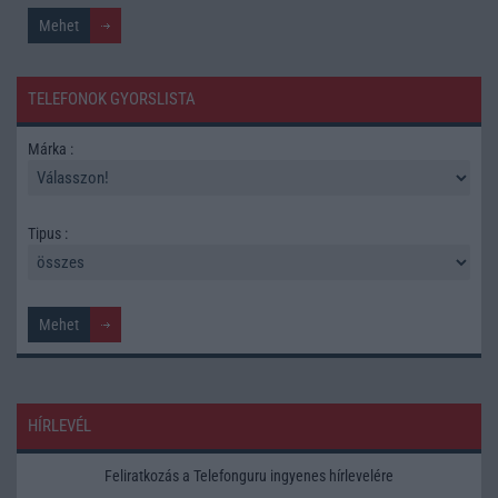
TELEFONOK GYORSLISTA
Márka :
Tipus :
HÍRLEVÉL
Feliratkozás a Telefonguru ingyenes hírlevelére