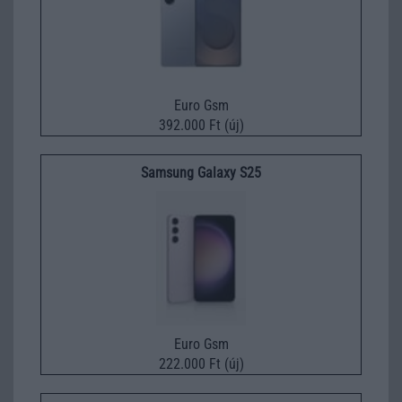
Euro Gsm
392.000 Ft (új)
Samsung Galaxy S25
Euro Gsm
222.000 Ft (új)