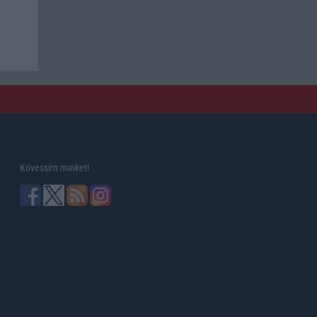
Kövessen minket!