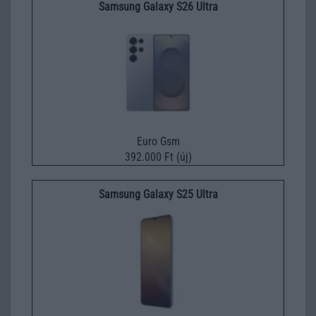
Samsung Galaxy S26 Ultra
Euro Gsm
392.000 Ft (új)
Samsung Galaxy S25 Ultra