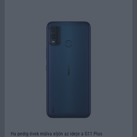
Ha pedig évek múlva eljön az ideje a G11 Plus