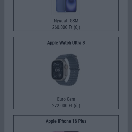
Nyugati GSM
260.000 Ft (új)
Apple Watch Ultra 3
Euro Gsm
272.000 Ft (új)
Apple iPhone 16 Plus