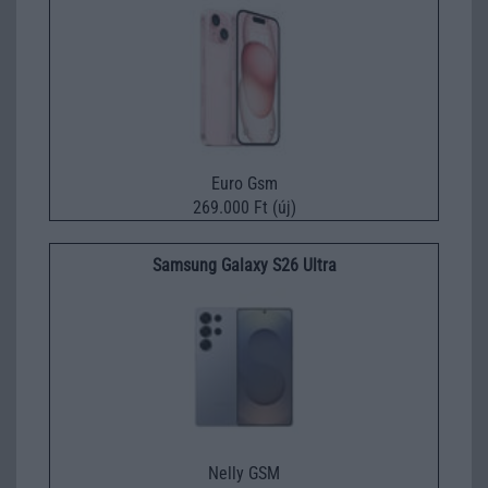
Euro Gsm
269.000 Ft (új)
Samsung Galaxy S26 Ultra
Nelly GSM