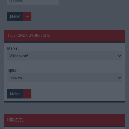
TELEFONOK GYORSLISTA
Márka :
Tipus :
HÍRLEVÉL