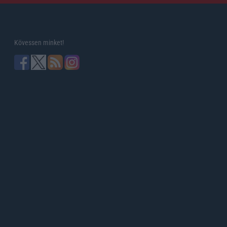
Kövessen minket!