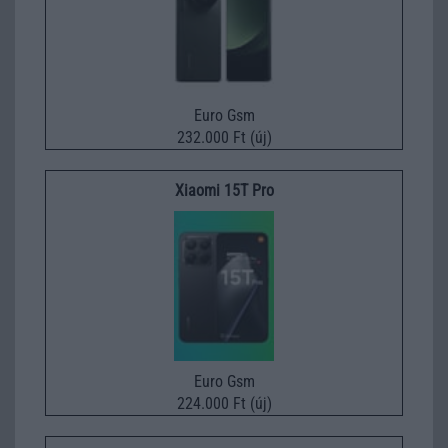
Euro Gsm
232.000 Ft (új)
Xiaomi 15T Pro
Euro Gsm
224.000 Ft (új)