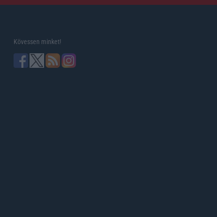
Kövessen minket!