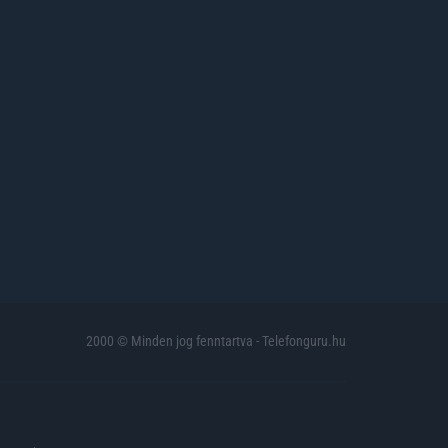
2000 © Minden jog fenntartva - Telefonguru.hu