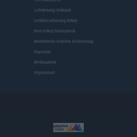
Lefedettségi térképek
Letöltési sebesség térkép
Nemzetközi hívószámok
Mobiltelefon védelem és biztonság
Kapcsolat
Médiaajánlat
Impresszum