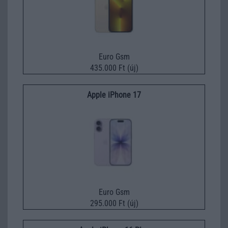
Euro Gsm
435.000 Ft (új)
Apple iPhone 17
Euro Gsm
295.000 Ft (új)