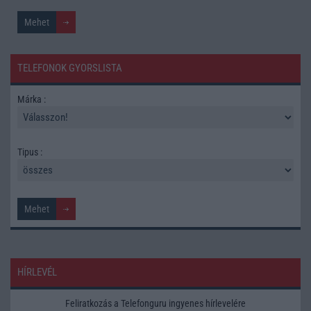
TELEFONOK GYORSLISTA
Márka :
Tipus :
HÍRLEVÉL
Feliratkozás a Telefonguru ingyenes hírlevelére