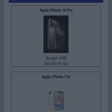
Apple iPhone 16 Pro
Nyugati GSM
360.000 Ft (új)
Apple iPhone 17e