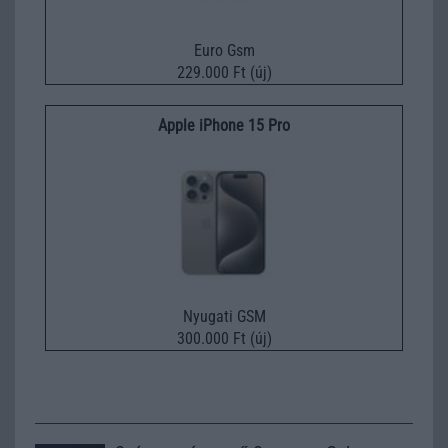
Euro Gsm
229.000 Ft (új)
Apple iPhone 15 Pro
Nyugati GSM
300.000 Ft (új)