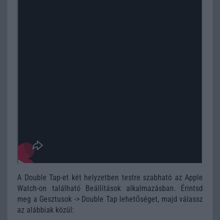
A Double Tap-et két helyzetben testre szabható az Apple
Watch-on található Beállítások alkalmazásban. Érintsd
meg a Gesztusok -> Double Tap lehetőséget, majd válassz
az alábbiak közül: